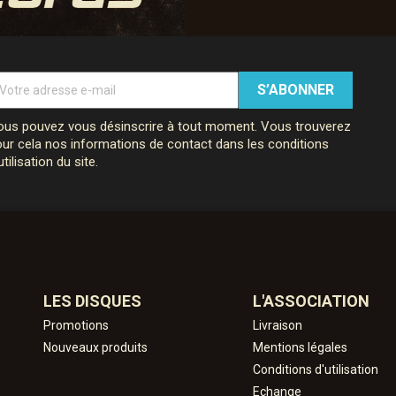
us pouvez vous désinscrire à tout moment. Vous trouverez
ur cela nos informations de contact dans les conditions
utilisation du site.
LES DISQUES
L'ASSOCIATION
Promotions
Livraison
Nouveaux produits
Mentions légales
Conditions d'utilisation
Echange