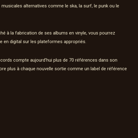
 musicales alternatives comme le ska, la surf, le punk ou le
ché à la fabrication de ses albums en vinyle, vous pourrez
e en digital sur les plateformes appropriés.
cords compte aujourd’hui plus de 70 références dans son
ore plus à chaque nouvelle sortie comme un label de référence