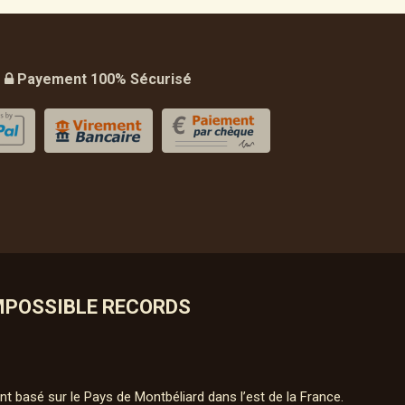
Payement 100% Sécurisé
MPOSSIBLE RECORDS
nt basé sur le Pays de Montbéliard dans l’est de la France.