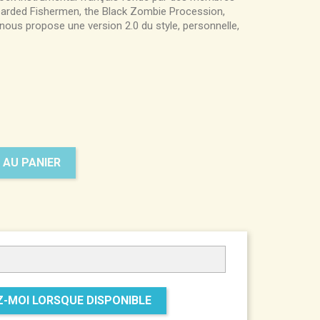
earded Fishermen, the Black Zombie Procession,
 nous propose une version 2.0 du style, personnelle,
 AU PANIER
-MOI LORSQUE DISPONIBLE