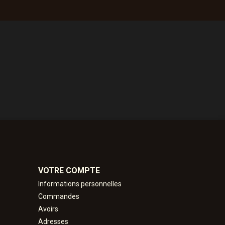
VOTRE COMPTE
Informations personnelles
Commandes
Avoirs
Adresses