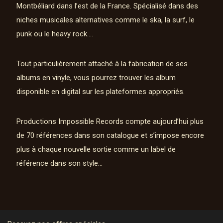
Montbéliard dans l’est de la France. Spécialisé dans des
niches musicales alternatives comme le ska, la surf, le
punk ou le heavy rock….
Tout particulièrement attaché à la fabrication de ses
albums en vinyle, vous pourrez trouver les album
disponible en digital sur les plateformes appropriés.
Productions Impossible Records compte aujourd’hui plus
de 70 références dans son catalogue et s’impose encore
plus à chaque nouvelle sortie comme un label de
référence dans son style…