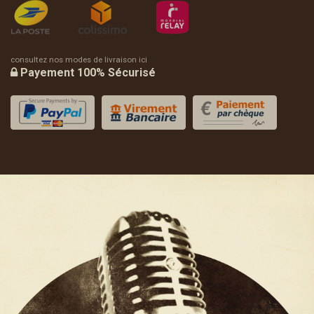
consultez nos modes de livraison ici
Payement 100% Sécurisé