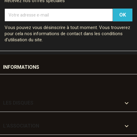
Recevez nos offres spéciales
Vous pouvez vous désinscrire à tout moment. Vous trouverez
pour cela nos informations de contact dans les conditions
d'utilisation du site.
INFORMATIONS

LES DISQUES

L'ASSOCIATION