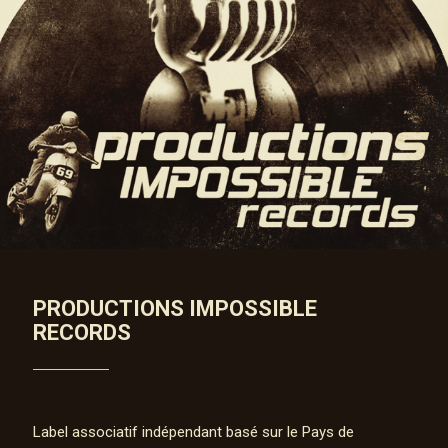
PRODUCTIONS IMPOSSIBLE
RECORDS
Label associatif indépendant basé sur le Pays de