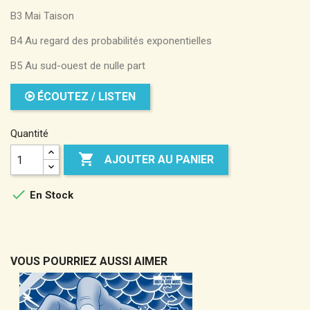
B3 Mai Taison
B4 Au regard des probabilités exponentielles
B5 Au sud-ouest de nulle part
ÉCOUTEZ / LISTEN
Quantité

AJOUTER AU PANIER

En Stock
VOUS POURRIEZ AUSSI AIMER