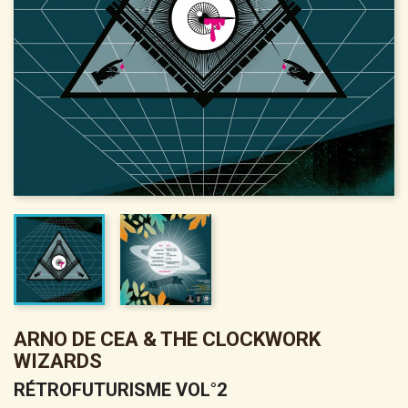
ARNO DE CEA & THE CLOCKWORK
WIZARDS
RÉTROFUTURISME VOL°2