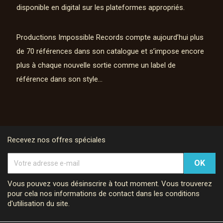
disponible en digital sur les plateformes appropriés.
Productions Impossible Records compte aujourd’hui plus
de 70 références dans son catalogue et s’impose encore
plus à chaque nouvelle sortie comme un label de
référence dans son style…
Recevez nos offres spéciales
Vous pouvez vous désinscrire à tout moment. Vous trouverez
pour cela nos informations de contact dans les conditions
d'utilisation du site.