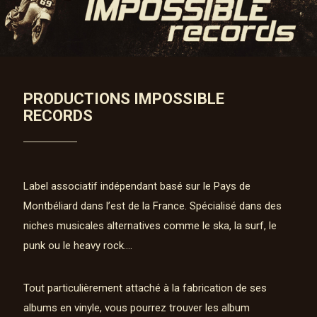
PRODUCTIONS IMPOSSIBLE
RECORDS
Label associatif indépendant basé sur le Pays de
Montbéliard dans l’est de la France. Spécialisé dans des
niches musicales alternatives comme le ska, la surf, le
punk ou le heavy rock….
Tout particulièrement attaché à la fabrication de ses
albums en vinyle, vous pourrez trouver les album