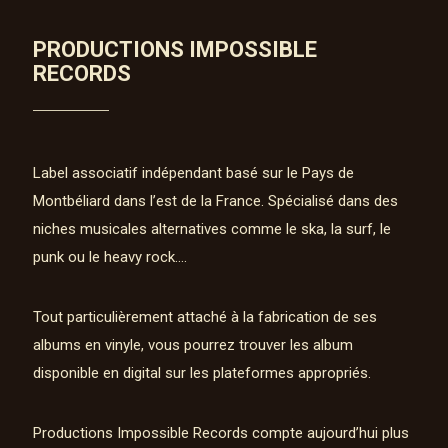
PRODUCTIONS IMPOSSIBLE
RECORDS
Label associatif indépendant basé sur le Pays de
Montbéliard dans l’est de la France. Spécialisé dans des
niches musicales alternatives comme le ska, la surf, le
punk ou le heavy rock….
Tout particulièrement attaché à la fabrication de ses
albums en vinyle, vous pourrez trouver les album
disponible en digital sur les plateformes appropriés.
Productions Impossible Records compte aujourd’hui plus