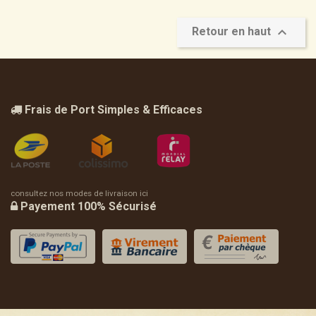

Retour en haut
Frais de Port Simples & Efficaces
consultez nos modes de livraison ici
Payement 100% Sécurisé