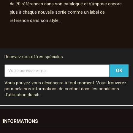
de 70 références dans son catalogue et s’impose encore
plus à chaque nouvelle sortie comme un label de
référence dans son style…
Recevez nos offres spéciales
Vous pouvez vous désinscrire à tout moment. Vous trouverez
pour cela nos informations de contact dans les conditions
d'utilisation du site.
INFORMATIONS