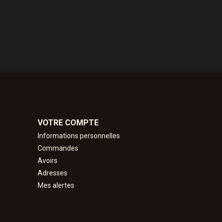
VOTRE COMPTE
Informations personnelles
Commandes
Avoirs
Adresses
Mes alertes