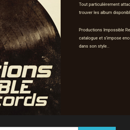
Tout particulièrement atta
trouver les album disponibl
Productions Impossible Re
catalogue et s’impose enc
dans son style…