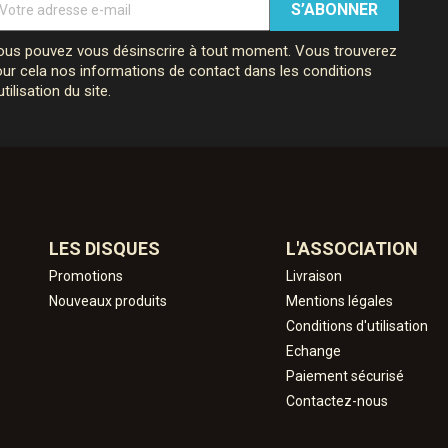
us pouvez vous désinscrire à tout moment. Vous trouverez
ur cela nos informations de contact dans les conditions
utilisation du site.
LES DISQUES
L'ASSOCIATION
Promotions
Livraison
Nouveaux produits
Mentions légales
Conditions d'utilisation
Echange
Paiement sécurisé
Contactez-nous