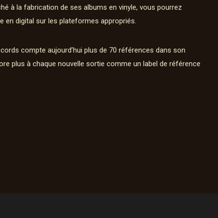
ché à la fabrication de ses albums en vinyle, vous pourrez
e en digital sur les plateformes appropriés.
cords compte aujourd’hui plus de 70 références dans son
ore plus à chaque nouvelle sortie comme un label de référence