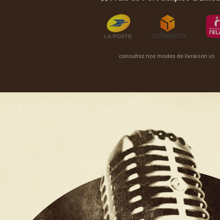
consultez nos modes de livraison ici