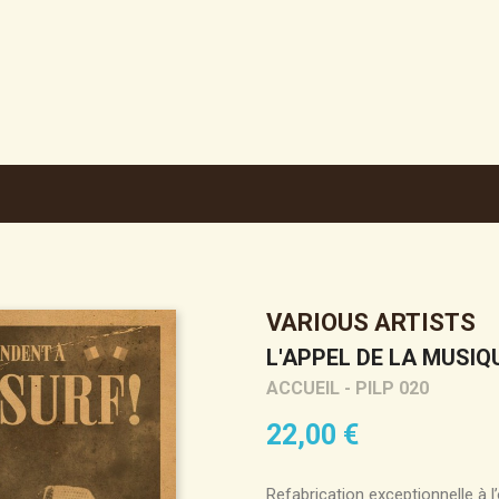
VARIOUS ARTISTS
L'APPEL DE LA MUSIQ
ACCUEIL - PILP 020
22,00 €
Refabrication exceptionnelle à l