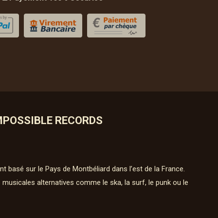
MPOSSIBLE RECORDS
nt basé sur le Pays de Montbéliard dans l’est de la France.
 musicales alternatives comme le ska, la surf, le punk ou le